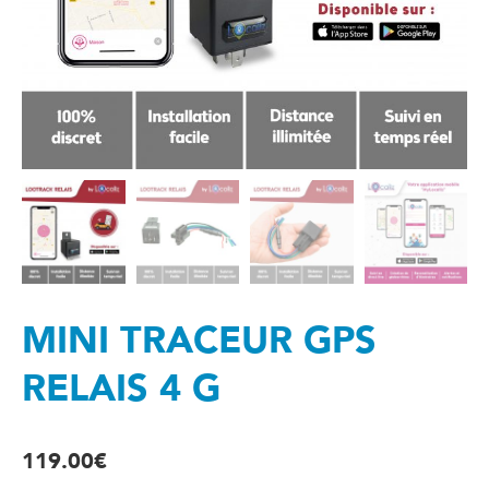
MINI TRACEUR GPS
RELAIS 4 G
119.00
€