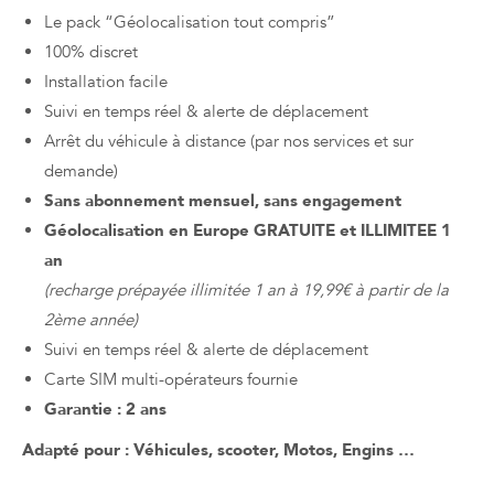
Le pack “Géolocalisation tout compris”
100% discret
Installation facile
Suivi en temps réel & alerte de déplacement
Arrêt du véhicule à distance (par nos services et sur
demande)
Sans abonnement mensuel, sans engagement
Géolocalisation en Europe GRATUITE et ILLIMITEE 1
an
(recharge prépayée illimitée 1 an à 19,99€ à partir de la
2ème année)
Suivi en temps réel & alerte de déplacement
Carte SIM multi-opérateurs fournie
Garantie : 2 ans
Adapté pour : Véhicules, scooter, Motos, Engins …