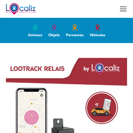
Animaux
Objets
Personnes
Véhicules