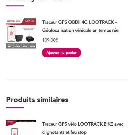
Traceur GPS OBDII 4G LOOTRACK –
Géolocalisation véhicule en temps réel
109.00
€
Ajouter au panier
Produits similaires
Traceur GPS vélo LOOTRACK BIKE avec
clignotants et feu stop