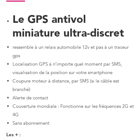
Le GPS antivol
miniature ultra-discret
ressemble à un relais automobile 12v et pas à un traceur
gps
Localisation GPS à n’importe quel moment par SMS,
visualisation de la position sur votre smartphone
Coupure moteur à distance, par SMS (si le câble est
branché)
Alerte de contact
Couverture mondiale : Fonctionne sur les fréquences 2G et
4G
Sans abonnement
Les + :