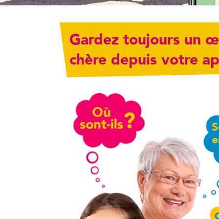
Gardez toujours un œi
chère depuis votre ap