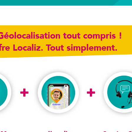
Géolocalisation tout compris !
ffre Localiz. Tout simplement.