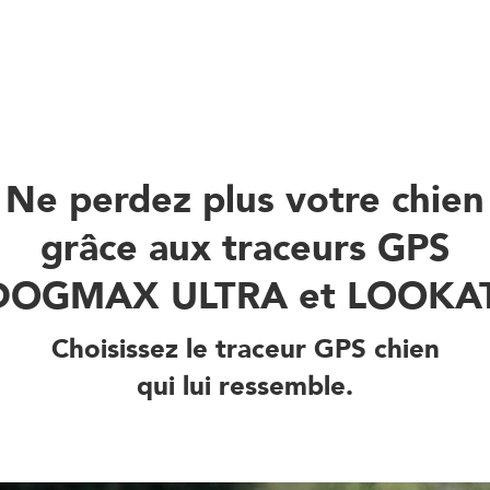
Ne perdez plus votre chien
grâce aux traceurs GPS
DOGMAX ULTRA et LOOKAT
Choisissez le traceur GPS chien
qui lui ressemble.