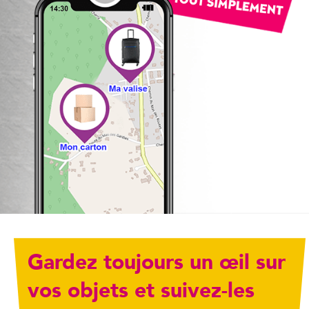
Gardez toujours un œil sur
vos objets et suivez-les