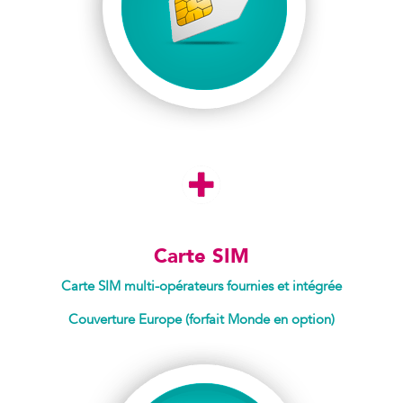
Carte SIM
Carte SIM multi-opérateurs fournies et intégrée
Couverture Europe (forfait Monde en option)