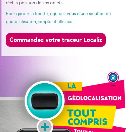
réel la position de vos objets.
Pour garder la liberté, équipez-vous d’une solution de
géolocalisation, simple et efficace :
Commandez votre traceur Localiz