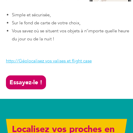
Simple et sécurisée,
Sur le fond de carte de votre choix,
Vous savez où se situent vos objets à n’importe quelle heure
du jour ou de la nuit !
Géolocalisez vos valises et flight case
http://Géolocalisez vos valises et flight case
Essayez-le !
Localisez vos proches en