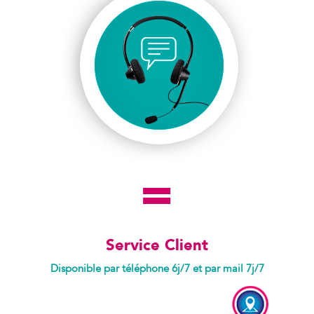
Service Client
Disponible par téléphone 6j/7 et par mail 7j/7