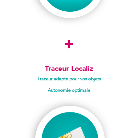
Traceur Localiz
Traceur
adapté pour vos objets
Autonomie optimale