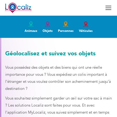
Animaux
Objets
Personnes
Véhicules
Géolocalisez et suivez vos objets
Vous possédez des objets et des biens qui ont une réelle
importance pour vous ? Vous expédiez un colis important à
l’étranger et vous voulez contrôler son acheminement jusqu’à
destination ?
Vous souhaitez simplement garder un œil sur votre sac à main
? Les solutions Localiz sont faites pour vous. Et avec
l’application MyLocaliz, vous suivez simplement et en temps