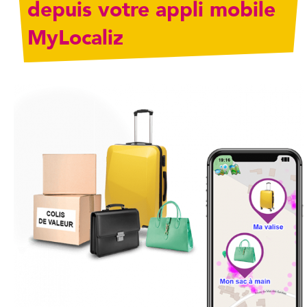
depuis votre appli mobile
MyLocaliz