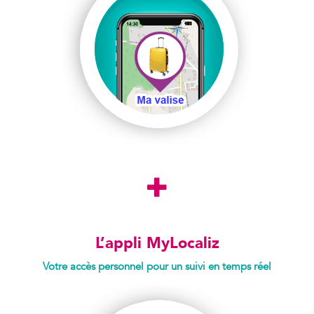
L’appli MyLocaliz
Votre accès personnel pour un suivi en temps réel