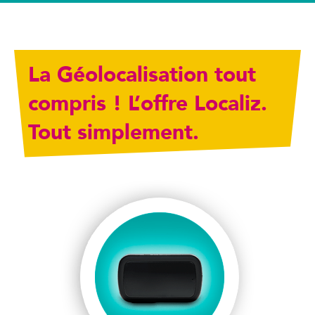
La Géolocalisation tout
compris ! L’offre Localiz.
Tout simplement.