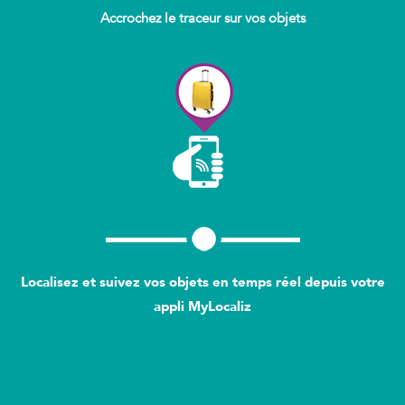
Accrochez le traceur sur vos objets
Localisez et suivez vos objets en temps réel depuis votre
appli MyLocaliz