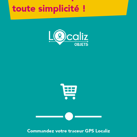
toute simplicité !
Commandez votre traceur GPS Localiz