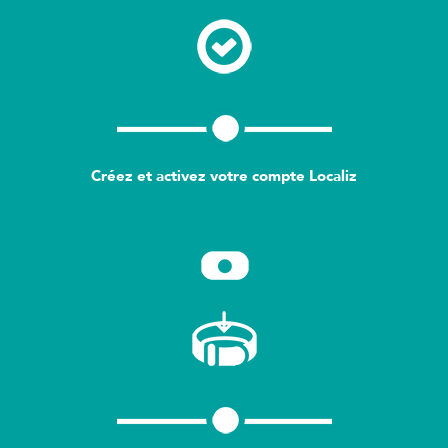
Créez et activez votre compte Localiz