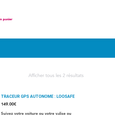
nier
 panier
Afficher tous les 2 résultats
TRACEUR GPS AUTONOME : LOOSAFE
149.00
€
Suivez votre voiture ou votre valise ou