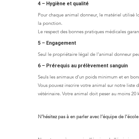
4 – Hygiène et qualité
Pour chaque animal donneur, le matériel utilisé 
la ponction.
Le respect des bonnes pratiques médicales garanti
5 – Engagement
Seul le propriétaire légal de l’animal donneur pe
6 – Prérequis au prélèvement sanguin
Seuls les animaux d’un poids minimum et en bonn
Vous pouvez inscrire votre animal sur notre liste d
vétérinaire. Votre animal doit peser au moins 20 k
N’hésitez pas à en parler avec l’équipe de l’écol