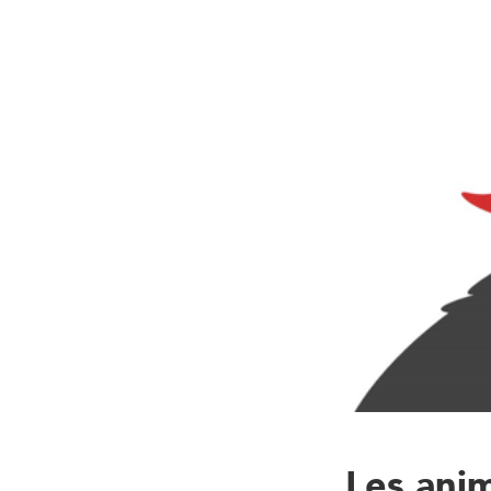
Les ani