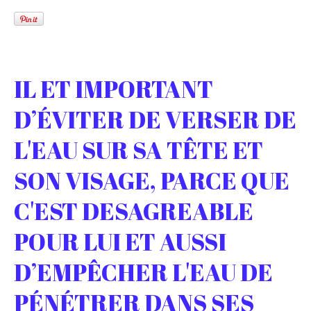
IL ET IMPORTANT
D’ÉVITER DE VERSER DE
L'EAU SUR SA TÊTE ET
SON VISAGE, PARCE QUE
C'EST DESAGREABLE
POUR LUI ET AUSSI
D’EMPÊCHER L'EAU DE
PÉNÉTRER DANS SES