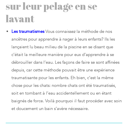
sur leur pelage en se
lavant
Les traumatismes
Vous connaissez la méthode de nos
ancêtres pour apprendre à nager à leurs enfants? lIs les
lançaient lu beau milieu de la piscine en se disant que
c’était la meilleure manière pour eux d’apprendre à se
débrouiller dans l’eau. Les façons de faire se sont affinées
depuis, car cette méthode pouvait être une expérience
traumatisante pour les enfants. Eh bien, c’est la même
chose pour les chats: nombre chats ont été traumatisés,
soit en tombant à l’eau accidentellement ou en étant
baignés de force. Voilà pourquoi il faut procéder avec soin
et doucement un bain s’avère nécessaire.