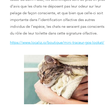
d’avis que les chats ne déposent pas leur odeur sur leur
pelage de façon consciente, et que bien que celle-ci soit
importante dans l’identification olfactive des autres
individus de l’espèce, les chats ne seraient pas conscients
du rôle de leur toilette dans cette signature olfactive.
https://www.localiz.io/boutique/mini-traceur-gps-lookat/