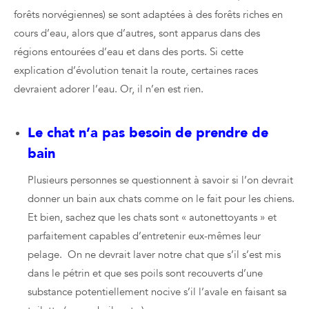
forêts norvégiennes) se sont adaptées à des forêts riches en
cours d’eau, alors que d’autres, sont apparus dans des
régions entourées d’eau et dans des ports. Si cette
explication d’évolution tenait la route, certaines races
devraient adorer l’eau. Or, il n’en est rien.
Le chat n’a pas besoin de prendre de
bain
Plusieurs personnes se questionnent à savoir si l’on devrait
donner un bain aux chats comme on le fait pour les chiens.
Et bien, sachez que les chats sont « autonettoyants » et
parfaitement capables d’entretenir eux-mêmes leur
pelage. On ne devrait laver notre chat que s’il s’est mis
dans le pétrin et que ses poils sont recouverts d’une
substance potentiellement nocive s’il l’avale en faisant sa