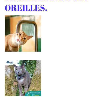
OREILLES.