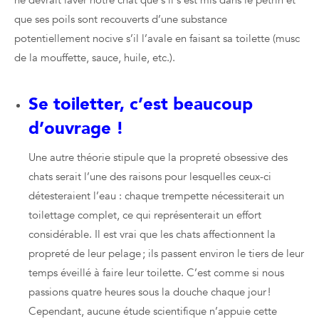
que ses poils sont recouverts d’une substance
potentiellement nocive s’il l’avale en faisant sa toilette (musc
de la mouffette, sauce, huile, etc.).
Se toiletter, c’est beaucoup
d’ouvrage !
Une autre théorie stipule que la propreté obsessive des
chats serait l’une des raisons pour lesquelles ceux-ci
détesteraient l’eau : chaque trempette nécessiterait un
toilettage complet, ce qui représenterait un effort
considérable. Il est vrai que les chats affectionnent la
propreté de leur pelage ; ils passent environ le tiers de leur
temps éveillé à faire leur toilette. C’est comme si nous
passions quatre heures sous la douche chaque jour !
Cependant, aucune étude scientifique n’appuie cette