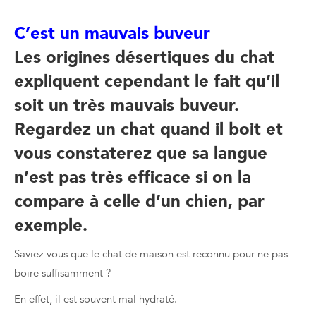
C’est un mauvais buveur
Les origines désertiques du chat
expliquent cependant le fait qu’il
soit un très mauvais buveur.
Regardez un chat quand il boit et
vous constaterez que sa langue
n’est pas très efficace si on la
compare à celle d’un chien, par
exemple.
Saviez-vous que le chat de maison est reconnu pour ne pas
boire suffisamment ?
En effet, il est souvent mal hydraté.