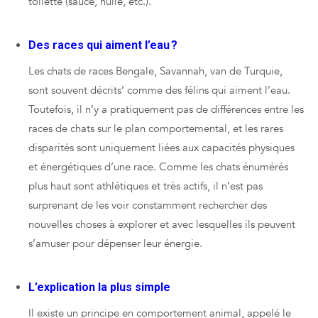
toilette (sauce, huile, etc.).
Des races qui aiment l’eau ?
Les chats de races Bengale, Savannah, van de Turquie,
sont souvent décrits’ comme des félins qui aiment l’eau.
Toutefois, il n’y a pratiquement pas de différences entre les
races de chats sur le plan comportemental, et les rares
disparités sont uniquement liées aux capacités physiques
et énergétiques d’une race. Comme les chats énumérés
plus haut sont athlétiques et très actifs, il n’est pas
surprenant de les voir constamment rechercher des
nouvelles choses à explorer et avec lesquelles ils peuvent
s’amuser pour dépenser leur énergie.
L’explication la plus simple
Il existe un principe en comportement animal, appelé le