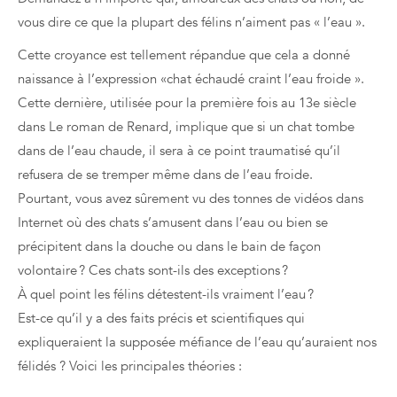
vous dire ce que la plupart des félins n’aiment pas « l’eau ».
Cette croyance est tellement répandue que cela a donné
naissance à l’expression «chat échaudé craint l’eau froide ».
Cette dernière, utilisée pour la première fois au 13e siècle
dans Le roman de Renard, implique que si un chat tombe
dans de l’eau chaude, il sera à ce point traumatisé qu’il
refusera de se tremper même dans de l’eau froide.
Pourtant, vous avez sûrement vu des tonnes de vidéos dans
Internet où des chats s’amusent dans l’eau ou bien se
précipitent dans la douche ou dans le bain de façon
volontaire ? Ces chats sont-ils des exceptions ?
À quel point les félins détestent-ils vraiment l’eau ?
Est-ce qu’il y a des faits précis et scientifiques qui
expliqueraient la supposée méfiance de l’eau qu’auraient nos
félidés ? Voici les principales théories :