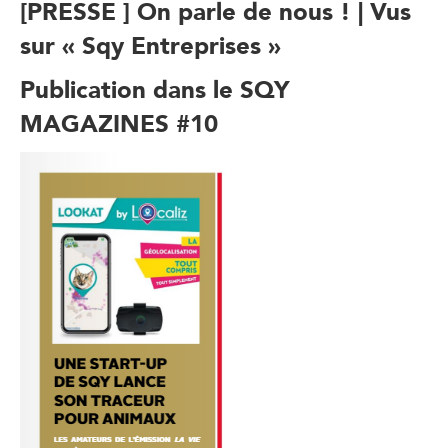
[PRESSE ] On parle de nous ! | Vus
sur « Sqy Entreprises »
Publication dans le SQY
MAGAZINES #10