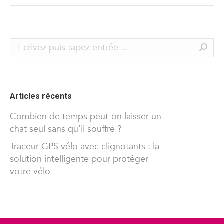
Search:
Articles récents
Combien de temps peut-on laisser un
chat seul sans qu’il souffre ?
Traceur GPS vélo avec clignotants : la
solution intelligente pour protéger
votre vélo