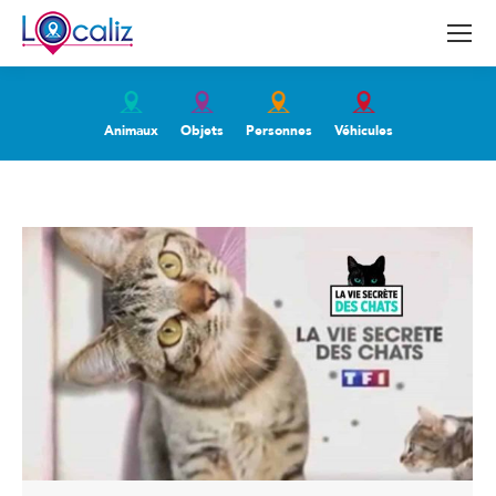
Animaux
Objets
Personnes
Véhicules