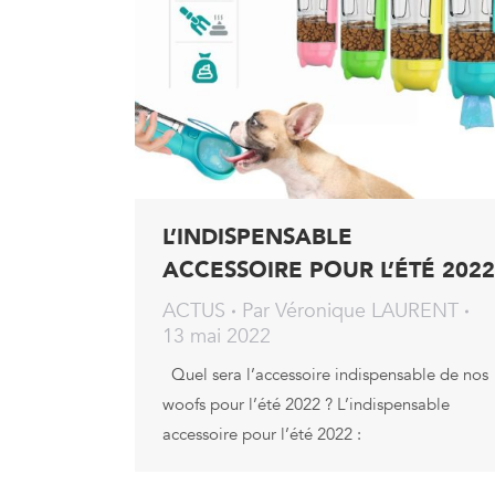
L’INDISPENSABLE
ACCESSOIRE POUR L’ÉTÉ 2022
ACTUS
Par
Véronique LAURENT
13 mai 2022
Quel sera l’accessoire indispensable de nos
woofs pour l’été 2022 ? L’indispensable
accessoire pour l’été 2022 :