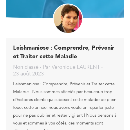
Leishmaniose : Comprendre, Prévenir
et Traiter cette Maladie
Non classé
Par
Véronique LAURENT
23 août 2023
Leishmaniose : Comprendre, Prévenir et Traiter cette
Maladie Nous sommes affectés par beaucoup trop
d’histoires clients qui subissent cette maladie de plein
fouet cette année, nous avons voulu en reparler juste
pour ne pas oublier et rester vigilant ! Nous pensons à
vous et sommes à vos côtés, ces moments sont