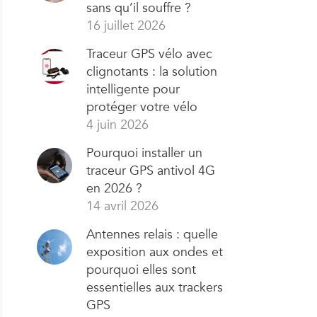
sans qu’il souffre ?
16 juillet 2026
Traceur GPS vélo avec
clignotants : la solution
intelligente pour
protéger votre vélo
4 juin 2026
Pourquoi installer un
traceur GPS antivol 4G
en 2026 ?
14 avril 2026
Antennes relais : quelle
exposition aux ondes et
pourquoi elles sont
essentielles aux trackers
GPS