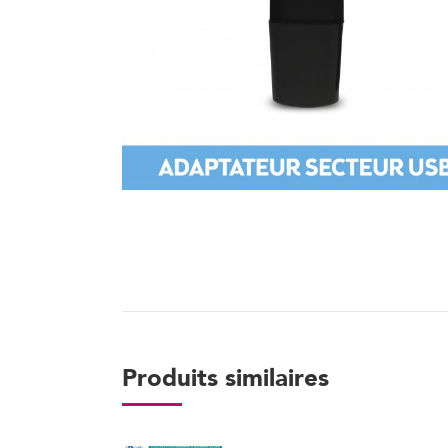
Produits similaires