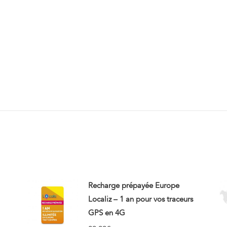
Recharge prépayée Europe
Localiz – 1 an pour vos traceurs
GPS en 4G