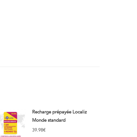
Recharge prépayée Localiz
Monde standard
39.98
€