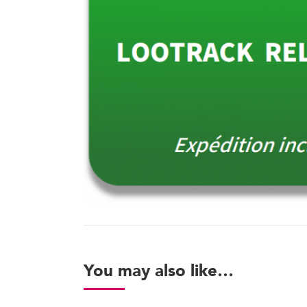
You may also like…