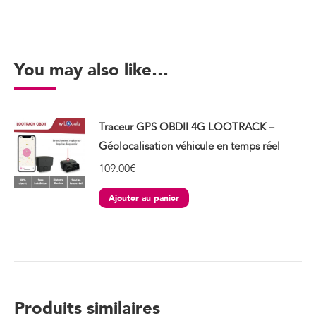
You may also like…
Traceur GPS OBDII 4G LOOTRACK –
Géolocalisation véhicule en temps réel
109.00
€
Ajouter au panier
Produits similaires