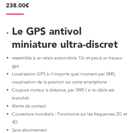
238.00
€
Le GPS antivol
miniature ultra-discret
ressemble à un relais automobile 12v et pas à un traceur
gps
Localisation GPS à n’importe quel moment par SMS,
visualisation de la position sur votre smartphone
Coupure moteur à distance, par SMS ( si le câble est
branché)
Alerte de contact
Couverture mondiale : Fonctionne sur les fréquences 2G et
4G
Sans abonnement