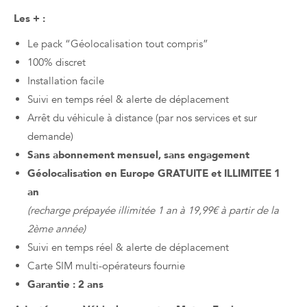
Les + :
Le pack “Géolocalisation tout compris”
100% discret
Installation facile
Suivi en temps réel & alerte de déplacement
Arrêt du véhicule à distance (par nos services et sur
demande)
Sans abonnement mensuel, sans engagement
Géolocalisation en Europe GRATUITE et ILLIMITEE 1
an
(recharge prépayée illimitée 1 an à 19,99€ à partir de la
2ème année)
Suivi en temps réel & alerte de déplacement
Carte SIM multi-opérateurs fournie
Garantie : 2 ans