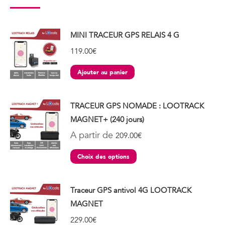
MINI TRACEUR GPS RELAIS 4 G
119.00
€
Ajouter au panier
TRACEUR GPS NOMADE : LOOTRACK
MAGNET+ (240 jours)
A partir de
209.00
€
Choix des options
Traceur GPS antivol 4G LOOTRACK
MAGNET
229.00
€