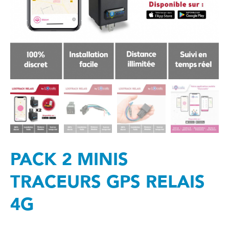
PACK 2 MINIS
TRACEURS GPS RELAIS
4G