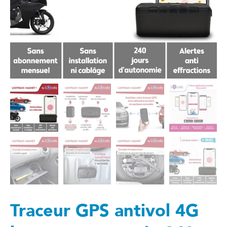
Traceur GPS antivol 4G