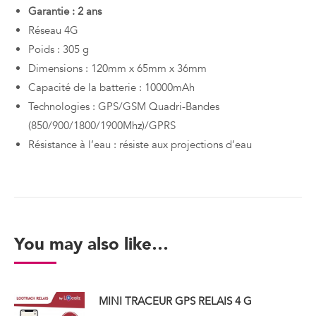
Garantie : 2 ans
Réseau 4G
Poids : 305 g
Dimensions : 120mm x 65mm x 36mm
Capacité de la batterie : 10000mAh
Technologies : GPS/GSM Quadri-Bandes
(850/900/1800/1900Mhz)/GPRS
Résistance à l’eau : résiste aux projections d’eau
You may also like…
MINI TRACEUR GPS RELAIS 4 G