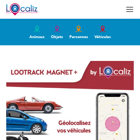
Animaux
Objets
Personnes
Véhicules