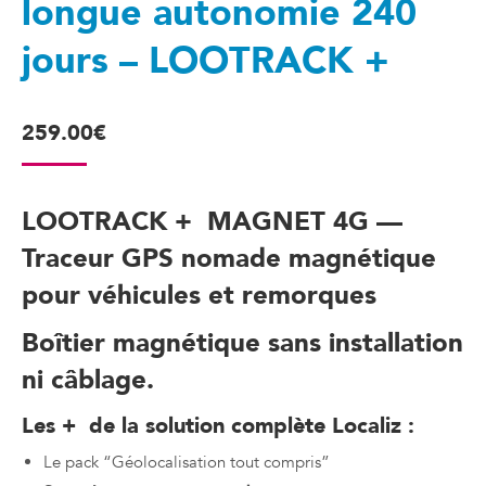
longue autonomie 240
jours – LOOTRACK +
259.00
€
LOOTRACK + MAGNET 4G —
Traceur GPS nomade magnétique
pour véhicules et remorques
Boîtier magnétique sans installation
ni câblage.
Les + de la solution complète Localiz :
Le pack “Géolocalisation tout compris”