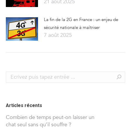
21 août 2025
La fin de la 2G en France : un enjeu de
sécurité nationale à maîtriser
7 août 2025
Search:
Articles récents
Combien de temps peut-on laisser un
chat seul sans qu’il souffre ?