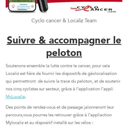
Cyclo cancer & Localiz Team
Suivre & accompagner le
peloton
Soutenons ensemble la lutte contre le cancer, pour cela
Localiz est fière de fournir les dispositifs de géolocalisation
qui permettront de suivre la trace du peloton, et de soutenir
nos cinq cyclistes sur secteur, grâce à l’application l’appli
MyLocaliz
.
Des points de rendez-vous et de passage jalonneront leur
parcours,vous pourres les retrouver grâce à l’appliaction
Mylocaliz et au dispositif installé sur les vélos :