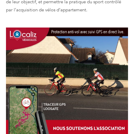
de leur objectif, et permettre la pratique du sport contrôlé
par l’acquisition de vélos d’appartement.