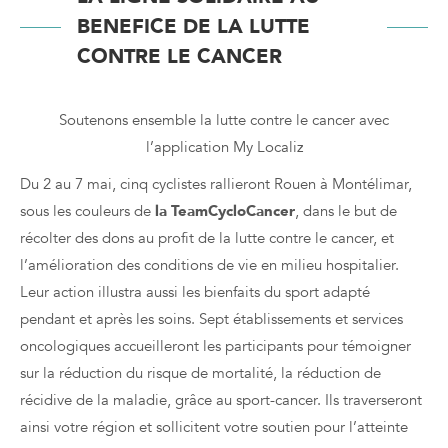
BENEFICE DE LA LUTTE
CONTRE LE CANCER
Soutenons ensemble la lutte contre le cancer avec
l’application My Localiz
Du 2 au 7 mai, cinq cyclistes rallieront Rouen à Montélimar,
sous les couleurs de
la TeamCycloCancer
, dans le but de
récolter des dons au profit de la lutte contre le cancer, et
l’amélioration des conditions de vie en milieu hospitalier.
Leur action illustra aussi les bienfaits du sport adapté
pendant et après les soins. Sept établissements et services
oncologiques accueilleront les participants pour témoigner
sur la réduction du risque de mortalité, la réduction de
récidive de la maladie, grâce au sport-cancer. Ils traverseront
ainsi votre région et sollicitent votre soutien pour l’atteinte