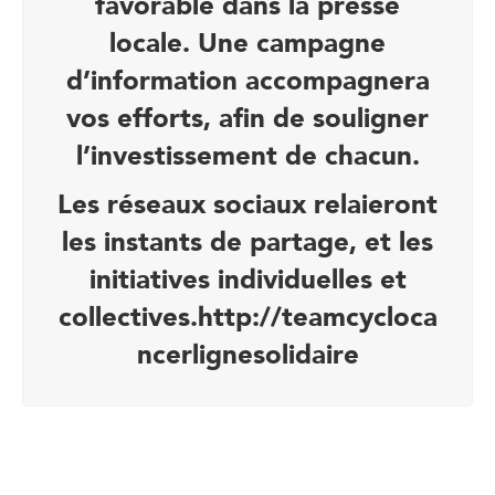
favorable dans la presse
locale. Une campagne
d’information accompagnera
vos efforts, afin de souligner
l’investissement de chacun.
Les réseaux sociaux relaieront
les instants de partage, et les
initiatives individuelles et
collectives.
http://teamcycloca
ncerlignesolidaire