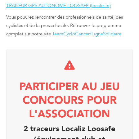
TRACEUR GPS AUTONOME LOOSAFE (localiz.io)
Vous pouurez rencontrer des professionnels de santé, des
cyclistes et de la presse locale. Retrouvez le programme
complet sur notre site
TeamCycloCancer/LigneSolidaire
PARTICIPER AU JEU
CONCOURS POUR
L'ASSOCIATION
2 traceurs Localiz Loosafe