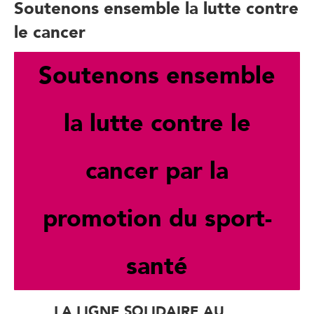
Soutenons ensemble la lutte contre
le cancer
Soutenons ensemble
la lutte contre le
cancer par la
promotion du sport-
santé
LA LIGNE SOLIDAIRE AU