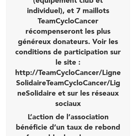
(équipement club et
individuel), et 7 maillots
TeamCycloCancer
récompenseront les plus
généreux donateurs. Voir les
conditions de participation sur
le site :
http://TeamCycloCancer/Ligne
Solidaire
TeamCycloCancer/Lig
neSolidaire et sur les réseaux
sociaux
L’action de l’association
bénéficie d’un taux de rebond