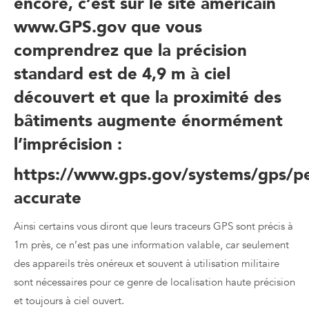
encore, c’est sur le site américain
www.GPS.gov
que vous
comprendrez que la précision
standard est de 4,9 m à ciel
découvert et que la proximité des
bâtiments augmente énormément
l’imprécision :
https://www.gps.gov/systems/gps/p
accurate
Ainsi certains vous diront que leurs traceurs GPS sont précis à
1m près, ce n’est pas une information valable, car seulement
des appareils très onéreux et souvent à utilisation militaire
sont nécessaires pour ce genre de localisation haute précision
et toujours à ciel ouvert.