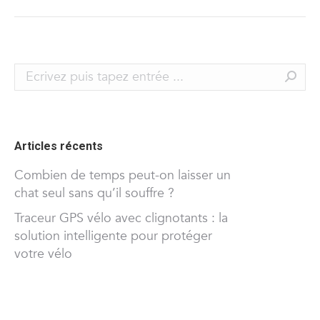
Search:
Articles récents
Combien de temps peut-on laisser un
chat seul sans qu’il souffre ?
Traceur GPS vélo avec clignotants : la
solution intelligente pour protéger
votre vélo