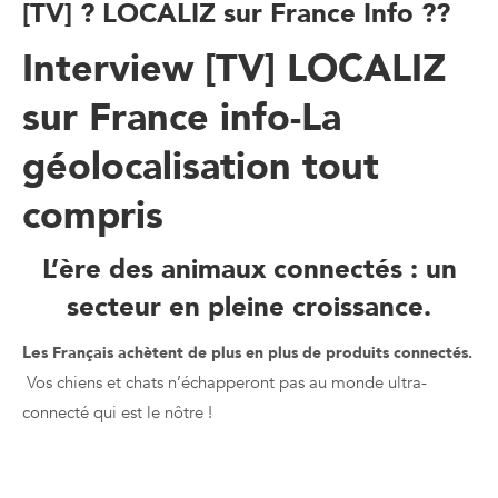
[TV] ? LOCALIZ sur France Info ??
Interview [TV] LOCALIZ
sur France info-La
géolocalisation tout
compris
L’ère des animaux connectés : un
secteur en pleine croissance.
Le
s Français achètent de plus en plus de produits connectés.
Vos chiens et chats n’échapperont pas au monde ultra-
connecté qui est le nôtre !