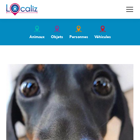
Animaux
Objets
Personnes
Véhicules