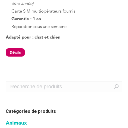
ème année)
Carte SIM multiopérateurs fournis
Garantie : 1 an
Réparation sous une semaine
Adapté pour : chat et chien
Détails
Catégories de produits
Animaux