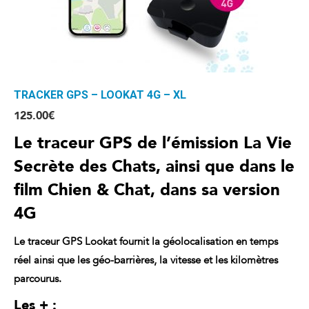
TRACKER GPS – LOOKAT 4G – XL
125.00
€
Le traceur GPS de l’émission La Vie
Secrète des Chats, ainsi que dans le
film Chien & Chat, dans sa version
4G
Le traceur GPS Lookat fournit la
géolocalisation
en temps
réel ainsi que les géo-barrières, la vitesse et les kilomètres
parcourus.
Les + :