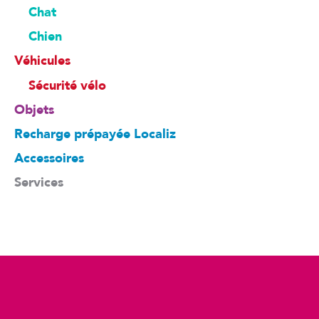
Chat
Chien
Véhicules
Sécurité vélo
Objets
Recharge prépayée Localiz
Accessoires
Services