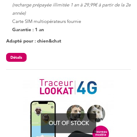
(recharge prépayée illimitée 1 an à 29,99€ à partir de la 2e
année)
Carte SIM multiopérateurs fournie
Garantie : 1 an
Adapté pour : chien&chat
Détails
OUT OF STOCK