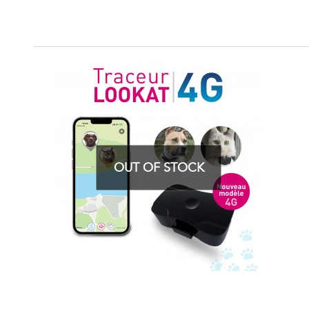
OUT OF STOCK