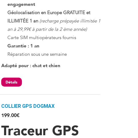
engagement
Géolocalisation en Europe GRATUITE et
ILLIMITÉE 1 an
(recharge prépayée illimitée 1
an à 29,99€ à partir de la 2 ème année)
Carte SIM multiopérateurs fournis
Garantie : 1 an
Réparation sous une semaine
Adapté pour : chat et chien
Détails
COLLIER GPS DOGMAX
199.00
€
Traceur GPS