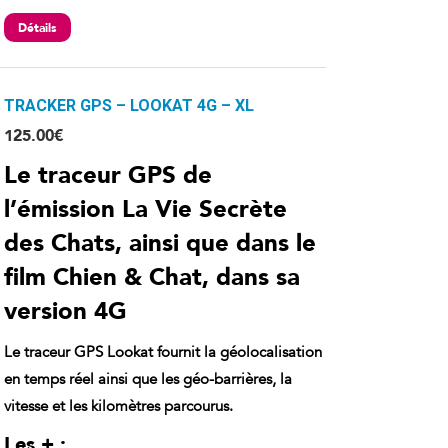
Détails
TRACKER GPS – LOOKAT 4G – XL
125.00
€
Le traceur GPS de
l’émission La Vie Secrète
des Chats, ainsi que dans le
film Chien & Chat, dans sa
version 4G
Le traceur GPS Lookat fournit la
géolocalisation
en temps réel ainsi que les géo-barrières, la
vitesse et les kilomètres parcourus.
Les + :