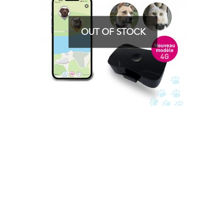
OUT OF STOCK