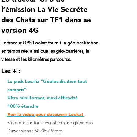
l’émission La Vie Secrète
des Chats sur TF1 dans sa
version 4G
Le traceur GPS Lookat fournit la
géolocalisation
en temps réel ainsi que les géo-barrières, la
vitesse et les kilomètres parcourus.
Les + :
Le pack Localiz “Géolocalisation tout
compris”
Ultra mini-format, maxi-efficacité
100% étanche
Voir la vidéo pour découvrir Lookat
S’adapte sur tous les colliers, ne glisse pas
Dimensions : 58x35x19 mm