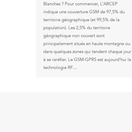
Blanches ? Pour commencer, L’ARCEP
indique une couverture GSM de 97,5% du
territoire géographique (et 99,5% de la
population). Les 2,5% du territoire
géographique non couvert sont
principalement situés en haute montagne ou
dans quelques zones qui tendent chaque jour
à se raréfier. Le GSM-GPRS est aujourd’hui la
technologie RF…