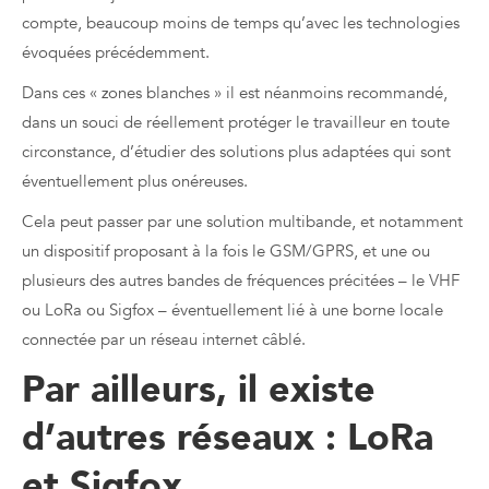
compte, beaucoup moins de temps qu’avec les technologies
évoquées précédemment.
Dans ces « zones blanches » il est néanmoins recommandé,
dans un souci de réellement protéger le travailleur en toute
circonstance, d’étudier des solutions plus adaptées qui sont
éventuellement plus onéreuses.
Cela peut passer par une solution multibande, et notamment
un dispositif proposant à la fois le GSM/GPRS, et une ou
plusieurs des autres bandes de fréquences précitées – le VHF
ou LoRa ou Sigfox – éventuellement lié à une borne locale
connectée par un réseau internet câblé.
Par ailleurs, il existe
d’autres réseaux : LoRa
et Sigfox