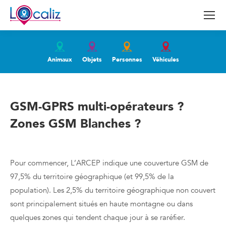
Animaux
Objets
Personnes
Véhicules
GSM-GPRS multi-opérateurs ?
Zones GSM Blanches ?
GSM-GPRS multi-opérateurs ? Zones GSM Blanches ?
Pour commencer, L’ARCEP indique une couverture GSM de
97,5% du territoire géographique (et 99,5% de la
population). Les 2,5% du territoire géographique non couvert
sont principalement situés en haute montagne ou dans
quelques zones qui tendent chaque jour à se raréfier.