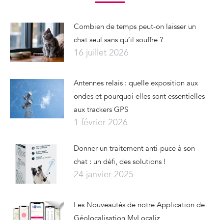
Combien de temps peut-on laisser un
chat seul sans qu’il souffre ?
16 juillet 2026
Antennes relais : quelle exposition aux
ondes et pourquoi elles sont essentielles
aux trackers GPS
1 février 2026
Donner un traitement anti-puce à son
chat : un défi, des solutions !
24 janvier 2025
Les Nouveautés de notre Application de
Géolocalisation MyLocaliz