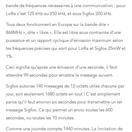
bande de fréquences nécessaires à une communication : pour
LoRa c’est 125 kHz ou 250 kHz, et sous Sigfox 200 kHz.
Tous deux fonctionnent en Europe sur la bande dite «
868MHz », dite « libre ». Elle est libre sous contrainte d’une
puissance et un rapport cyclique d’émission maximum selon
les fréquences précises qui sont pour LoRa et Sigfox 25mW et
1%.
Ceci signifie qu’après une émission d’une seconde, il faut
attendre 99 secondes pour émettre le message suivant.
Sigfox autorise 140 messages de 12 octets utiles chacune par
jour, soit seulement 1680 octets en tout ! C’est simplement
parce qu’il faut environ six secondes pour transmettre un tel
message Sigfox. Ce qui permet un envoi toutes les 600
secondes, ou toutes les 10 minutes.
Comme une journée compte 1440 minutes. La limitation de