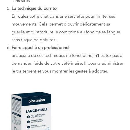
sans stress.
La technique du burrito
Enroulez votre chat dans une serviette pour limiter ses
mouvements. Cela permet d’ouvrir délicatement sa
gueule et d’introduire le comprimé au fond de sa langue
sans risque de griffures.
Faire appel à un professionnel
Si aucune de ces techniques ne fonctionne, n’hésitez pas à
demander l’aide de votre vétérinaire. Il pourra administrer
le traitement et vous montrer les gestes à adopter.