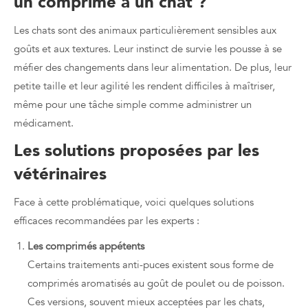
un comprimé à un chat ?
Les chats sont des animaux particulièrement sensibles aux
goûts et aux textures. Leur instinct de survie les pousse à se
méfier des changements dans leur alimentation. De plus, leur
petite taille et leur agilité les rendent difficiles à maîtriser,
même pour une tâche simple comme administrer un
médicament.
Les solutions proposées par les
vétérinaires
Face à cette problématique, voici quelques solutions
efficaces recommandées par les experts :
Les comprimés appétents
Certains traitements anti-puces existent sous forme de
comprimés aromatisés au goût de poulet ou de poisson.
Ces versions, souvent mieux acceptées par les chats,