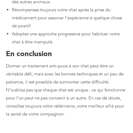
des autres animaux.
Récompensez toujours votre chat après la prise du
médicament pour associer l’expérience à quelque chose
de positif.
Adoptez une approche progressive pour habituer votre
chat à être manipulé.
En conclusion
Donner un traitement anti-puce à son chat peut être un
véritable défi, mais avec les bonnes techniques et un peu de
patience, il est possible de surmonter cette difficulté.
N’oubliez pas que chaque chat est unique : ce qui fonctionne
pour l’un peut ne pas convenir à un autre. En cas de doute,
consultez toujours votre vétérinaire, votre meilleur allié pour
la santé de votre compagnon.