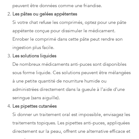
peuvent être données comme une friandise.
Les pâtes ou gelées appétentes
Si votre chat refuse les comprimés, optez pour une pâte
appétente conçue pour dissimuler le médicament.
Enrober le comprimé dans cette pâte peut rendre son
ingestion plus facile.
Les solutions liquides
De nombreux médicaments anti-puces sont disponibles
sous forme liquide. Ces solutions peuvent être mélangées
à une petite quantité de nourriture humide ou
administrées directement dans la gueule à l’aide d’une
seringue (sans aiguille).
Les pipettes cutanées
Si donner un traitement oral est impossible, envisagez les
traitements topiques. Les pipettes anti-puces, appliquées
directement sur la peau, offrent une alternative efficace et