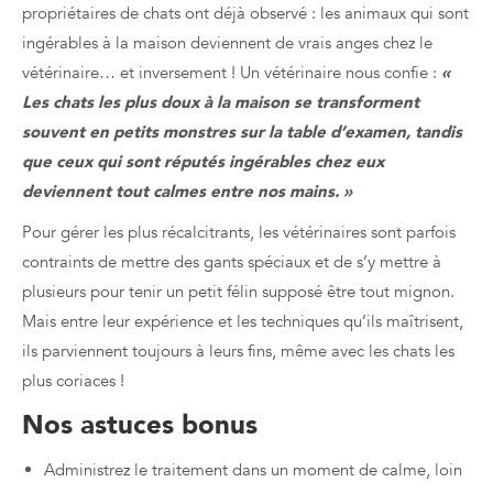
propriétaires de chats ont déjà observé : les animaux qui sont
ingérables à la maison deviennent de vrais anges chez le
vétérinaire… et inversement ! Un vétérinaire nous confie :
«
Les chats les plus doux à la maison se transforment
souvent en petits monstres sur la table d’examen, tandis
que ceux qui sont réputés ingérables chez eux
deviennent tout calmes entre nos mains. »
Pour gérer les plus récalcitrants, les vétérinaires sont parfois
contraints de mettre des gants spéciaux et de s’y mettre à
plusieurs pour tenir un petit félin supposé être tout mignon.
Mais entre leur expérience et les techniques qu’ils maîtrisent,
ils parviennent toujours à leurs fins, même avec les chats les
plus coriaces !
Nos astuces bonus
Administrez le traitement dans un moment de calme, loin