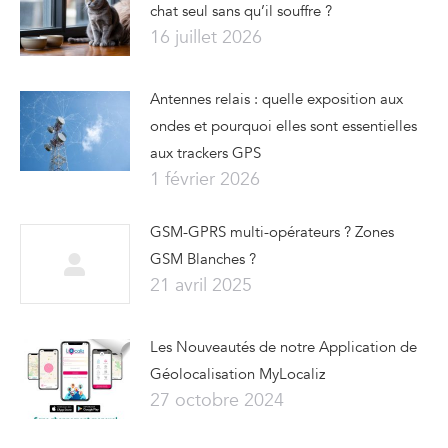
chat seul sans qu’il souffre ?
16 juillet 2026
Antennes relais : quelle exposition aux
ondes et pourquoi elles sont essentielles
aux trackers GPS
1 février 2026
GSM-GPRS multi-opérateurs ? Zones
GSM Blanches ?
21 avril 2025
Les Nouveautés de notre Application de
Géolocalisation MyLocaliz
27 octobre 2024