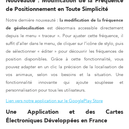
Nouveauté : Modification de la Fréquence
de Positionnement en Toute Simplicité
Notre dernière nouveauté :
la modification de la fréquence
de géolocalisation
est désormais accessible directement
depuis le menu « traceur ». Pour ajuster cette fréquence, il
suffit d’aller dans le menu, de cliquer sur l’icône de stylo, puis
de sélectionner « éditer » pour découvrir les fréquences de
position disponibles. Grâce à cette fonctionnalité, vous
pouvez adapter en un clic la précision de la localisation de
vos animaux, selon vos besoins et la situation. Une
fonctionnalité innovante qui ajoute souplesse et
personnalisation pour tous les utilisateurs.
Lien vers notre application sur le GooglePlay Store
Une Application et des Cartes
Électroniques Développées en France