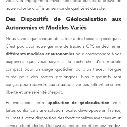
vous. Cet engagement envers nos utilisateurs est la preuve de
notre volonté d’offrir un service de qualité et durable.
Des Dispositifs de Géolocalisation aux
Autonomies et Modèles Variés
Nous savons que chaque utilisateur a des besoins spécifiques.
C’est pourquoi notre gamme de traceurs GPS se décline en
différents modèles et autonomies
pour correspondre à vos
exigences que vous soyez à la recherche d’un modèle
compact pour un usage quotidien ou d’un traceur longue
durée pour des sorties prolongées. Nos dispositifs sont
conçus pour répondre aux situations variées, offrant ainsi une
liberté et une sérénité d’esprit.
En choisissant notre
application de géolocalisation
, vous
faites confiance à une solution locale, développée en France,
qui met à votre disposition des fonctionnalités avancées et un
service client dédié. Découvrez nos offres et prenez rendez-