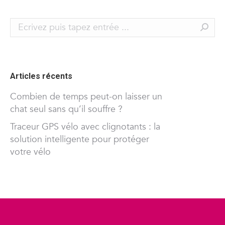
Search:
Articles récents
Combien de temps peut-on laisser un
chat seul sans qu’il souffre ?
Traceur GPS vélo avec clignotants : la
solution intelligente pour protéger
votre vélo