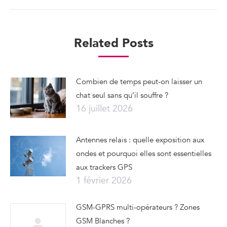
Related Posts
Combien de temps peut-on laisser un
chat seul sans qu’il souffre ?
16 juillet 2026
Antennes relais : quelle exposition aux
ondes et pourquoi elles sont essentielles
aux trackers GPS
1 février 2026
GSM-GPRS multi-opérateurs ? Zones
GSM Blanches ?