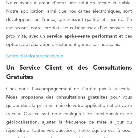
Nous avons à cœur d’offrir une solution locale et fiable.
Notre application, ainsi que nos cartes électroniques, sont
développées en France, garantissant qualité et sécurité. En
choisissant notre produit, vous bénéficiez d’un service de
proximité, avec un
service après-vente performant
et des
options de réparation directement gérées par nos soins.
Notre plateforme technique
Un Service Client et des Consultations
Gratuites
Chez nous, l’accompagnement ne s’arrête pas à la vente.
Nous proposons des consultations gratuites
pour vous
guider dans la prise en main de votre application et de votre
traceur. Que ce soit pour configurer les fonctionnalités de
géolocalisation, ajuster la fréquence de mise à jour ou
répondre à toutes vos questions, notre équipe est là pour