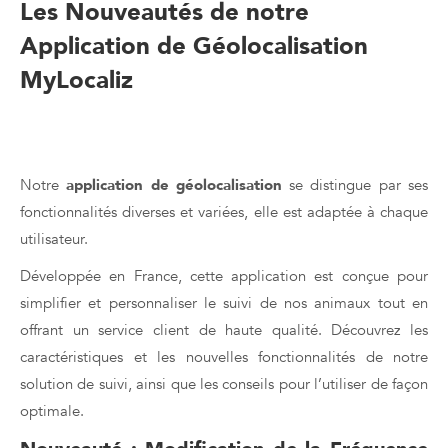
Les Nouveautés de notre
Application de Géolocalisation
MyLocaliz
Découvrez Notre Application de Géolocalisation MyLocaliz :
Nouveautés Intégrées
Notre
application de géolocalisation
se distingue par ses
fonctionnalités diverses et variées, elle est adaptée à chaque
utilisateur.
Développée en France, cette application est conçue pour
simplifier et personnaliser le suivi de nos animaux tout en
offrant un service client de haute qualité. Découvrez les
caractéristiques et les nouvelles fonctionnalités de notre
solution de suivi, ainsi que les conseils pour l’utiliser de façon
optimale.