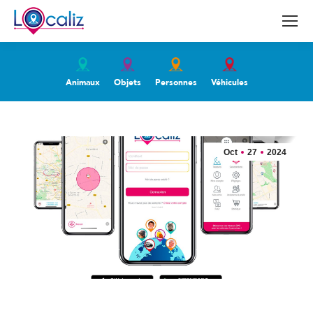
Animaux
Objets
Personnes
Véhicules
Oct
27
2024