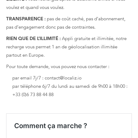
voulez et quand vous voulez.
TRANSPARENCE :
pas de coût caché, pas d’abonnement,
pas d’engagement donc pas de contraintes.
RIEN QUE DE L’ILLIMITÉ :
Appli gratuite et illimitée, notre
recharge vous permet 1 an de géolocalisation illimitée
partout en Europe.
Pour toute demande, vous pouvez nous contacter :
par email 7j/7 : contact@localiz.io
par téléphone 6j/7 du lundi au samedi de 9h00 à 18h00 :
+33 (0)6 73 88 44 88