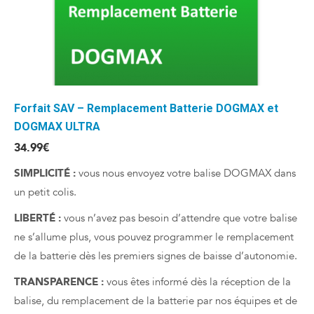
Forfait SAV – Remplacement Batterie DOGMAX et
DOGMAX ULTRA
34.99
€
SIMPLICITÉ :
vous nous envoyez votre balise DOGMAX dans
un petit colis.
LIBERTÉ :
vous n’avez pas besoin d’attendre que votre balise
ne s’allume plus, vous pouvez programmer le remplacement
de la batterie dès les premiers signes de baisse d’autonomie.
TRANSPARENCE :
vous êtes informé dès la réception de la
balise, du remplacement de la batterie par nos équipes et de