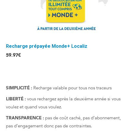
Recharge prépayée Monde+ Localiz
59.97
€
SIMPLICITÉ :
Recharge valable pour tous nos traceurs
LIBERTÉ :
vous rechargez après la deuxième année si vous
voulez et quand vous voulez.
TRANSPARENCE :
pas de coût caché, pas d’abonnement,
pas d’engagement donc pas de contraintes.