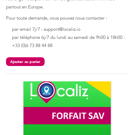
partout en Europe.
Pour toute demande, vous pouvez nous contacter :
par email 7j/7 : support@localiz.io
par téléphone 6j/7 du lundi au samedi de 9h00 à 18h00 :
+33 (0)6 73 88 44 88
Ajouter au panier