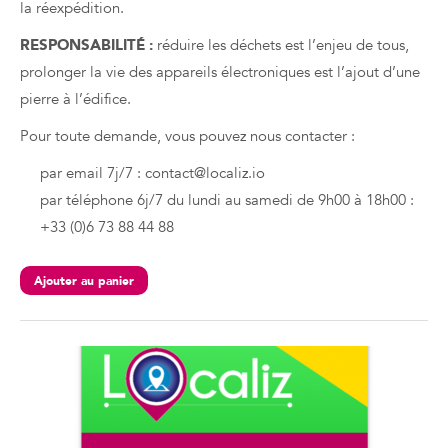
la réexpédition.
RESPONSABILITÉ :
réduire les déchets est l’enjeu de tous,
prolonger la vie des appareils électroniques est l’ajout d’une
pierre à l’édifice.
Pour toute demande, vous pouvez nous contacter :
par email 7j/7 : contact@localiz.io
par téléphone 6j/7 du lundi au samedi de 9h00 à 18h00 :
+33 (0)6 73 88 44 88
Ajouter au panier