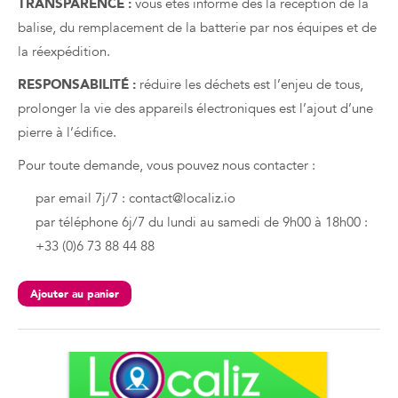
TRANSPARENCE :
vous êtes informé dès la réception de la
balise, du remplacement de la batterie par nos équipes et de
la réexpédition.
RESPONSABILITÉ :
réduire les déchets est l’enjeu de tous,
prolonger la vie des appareils électroniques est l’ajout d’une
pierre à l’édifice.
Pour toute demande, vous pouvez nous contacter :
par email 7j/7 : contact@localiz.io
par téléphone 6j/7 du lundi au samedi de 9h00 à 18h00 :
+33 (0)6 73 88 44 88
Ajouter au panier