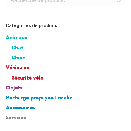
Catégories de produits
Animaux
Chat
Chien
Véhicules
Sécurité vélo
Objets
Recharge prépayée Localiz
Accessoires
Services