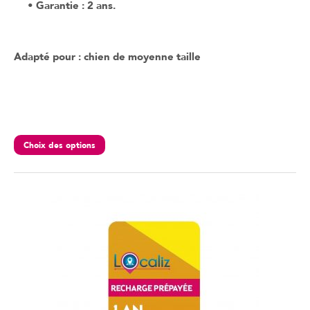
• Garantie : 2 ans.
Adapté pour : chien de moyenne taille
Choix des options