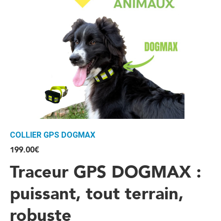
COLLIER GPS DOGMAX
199.00
€
Traceur GPS DOGMAX :
puissant, tout terrain,
robuste