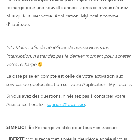
rechargé pour une nouvelle année, après cela vous n’aurez
plus qu’à utiliser votre Application MyLocaliz comme
d’habitude.
Info Malin : afin de bénéficier de nos services sans
interruption, n’attendez pas le dernier moment pour acheter
votre recharge
La date prise en compte est celle de votre activation aux
services de géolocalisation sur votre Application My Localiz.
Si vous avez des questions, n’hésitez pas à contacter votre
Assistance Localiz :
support@localiz.io
.
SIMPLICITÉ :
Recharge valable pour tous nos traceurs
LIBERTÉ :
vous rechargez après la deuxième année si vous