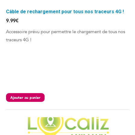
Câble de rechargement pour tous nos traceurs 4G !
9.99
€
Accessoire prévu pour permettre le chargement de tous nos
traceurs 4G !
Ajouter au panier