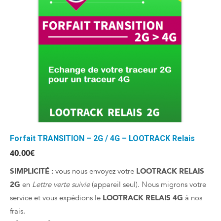
Forfait TRANSITION – 2G / 4G – LOOTRACK Relais
40.00
€
SIMPLICITÉ :
vous nous envoyez votre
LOOTRACK RELAIS
2G
en
Lettre verte suivie
(appareil seul). Nous migrons votre
service et vous expédions le
LOOTRACK RELAIS 4G
à nos
frais.