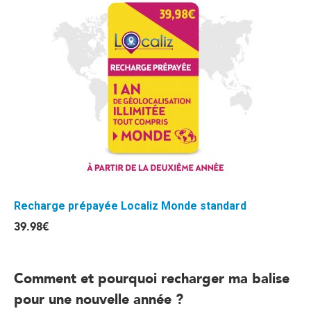
Recharge prépayée Localiz Monde standard
39.98
€
Comment et pourquoi recharger ma balise
pour une nouvelle année ?