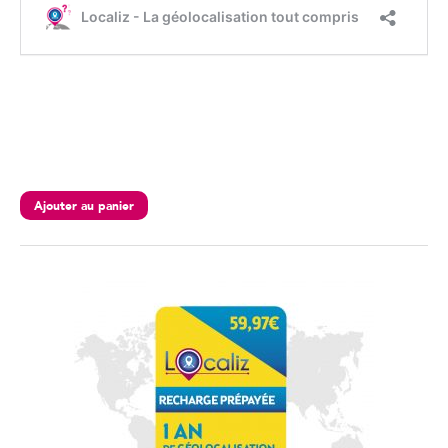
Ajouter au panier