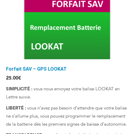
Forfait SAV – GPS LOOKAT
25.00
€
SIMPLICITÉ :
vous nous envoyez votre balise LOOKAT en
Lettre suivie.
LIBERTÉ :
vous n’avez pas besoin d’attendre que votre balise
ne s’allume plus, vous pouvez programmer le remplacement
de la batterie dès les premiers signes de baisse d’autonomie.