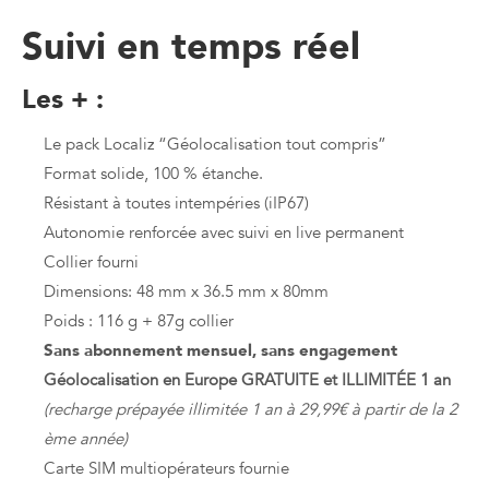
Suivi en temps réel
Les + :
Le pack Localiz “Géolocalisation tout compris”
Format solide, 100 % étanche.
Résistant à toutes intempéries (iIP67)
Autonomie renforcée avec suivi en live permanent
Collier fourni
Dimensions: 48 mm x 36.5 mm x 80mm
Poids : 116 g + 87g collier
Sans abonnement mensuel, sans engagement
Géolocalisation en Europe GRATUITE et ILLIMITÉE 1 an
(recharge prépayée illimitée 1 an à 29,99€ à partir de la 2
ème année)
Carte SIM multiopérateurs fournie