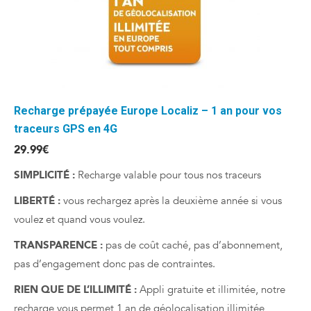
Recharge prépayée Europe Localiz – 1 an pour vos
traceurs GPS en 4G
29.99
€
SIMPLICITÉ :
Recharge valable pour tous nos traceurs
LIBERTÉ :
vous rechargez après la deuxième année si vous
voulez et quand vous voulez.
TRANSPARENCE :
pas de coût caché, pas d’abonnement,
pas d’engagement donc pas de contraintes.
RIEN QUE DE L’ILLIMITÉ :
Appli gratuite et illimitée, notre
recharge vous permet 1 an de géolocalisation illimitée