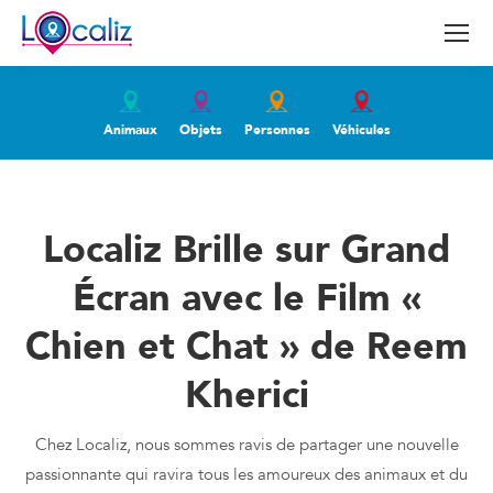
Animaux
Objets
Personnes
Véhicules
Localiz Brille sur Grand
Écran avec le Film «
Chien et Chat » de Reem
Kherici
Chez Localiz, nous sommes ravis de partager une nouvelle
passionnante qui ravira tous les amoureux des animaux et du