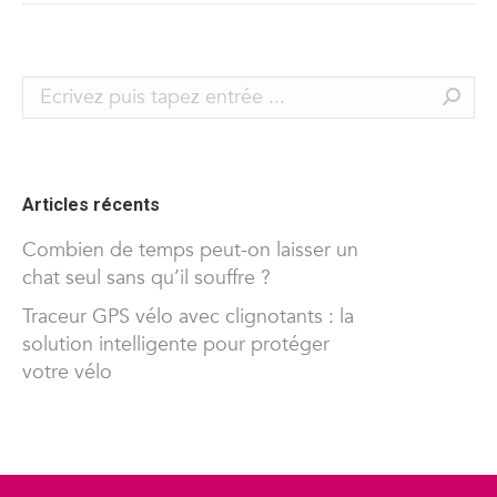
Search:
Articles récents
Combien de temps peut-on laisser un
chat seul sans qu’il souffre ?
Traceur GPS vélo avec clignotants : la
solution intelligente pour protéger
votre vélo