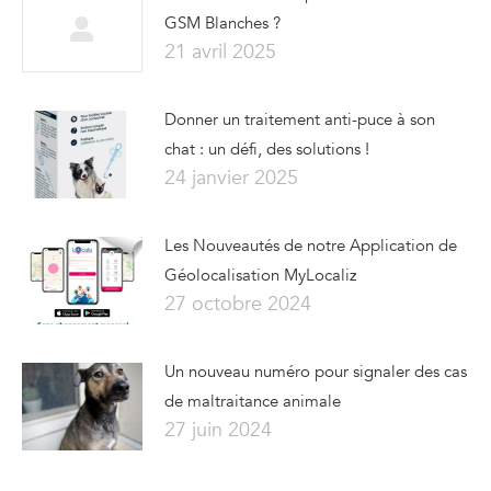
GSM Blanches ?
21 avril 2025
Donner un traitement anti-puce à son
chat : un défi, des solutions !
24 janvier 2025
Les Nouveautés de notre Application de
Géolocalisation MyLocaliz
27 octobre 2024
Un nouveau numéro pour signaler des cas
de maltraitance animale
27 juin 2024