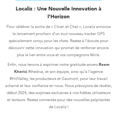
Localiz : Une Nouvelle Innovation à
l’Horizon
Pour célébrer la sortie de « Chien et Chat », Localiz annonce
le lancement prochain d’un tout nouveau tracker GPS
spécialement conçu pour les chats. Restez à l’écoute pour
découvrir cette innovation qui promet de renforcer encore
plus le lien entre vous et vos compagnons félins.
Enfin, nous tenons à exprimer notre gratitude envers
Reem
Kherici
#thediva, et son équipe, ainsi qu’à l’agence
#HillValley, les producteurs et Gaumont, pour leur travail
acharné et leur confiance en nous. Nous prévoyons de révéler,
début 2024, des surprises exclusives à nos fidèles utilisateurs
et lecteurs. Restez connectés pour des nouvelles palpitantes
de Localiz !